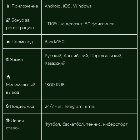
📱 Приложение
Android, iOS, Windows
🎁 Бонус за
+110% на депозит, 50 фриспинов
регистрацию
🔥 Промокод
Banda150
Русский, Английский, Португальский,
🌐 Языки
Казахский
🐣
Минимальный
1300 RUB
вывод
🔒 Поддержка
24/7 чат, Telegram, email
⚽ Линия
Футбол, баскетбол, теннис, киберспорт
ставок