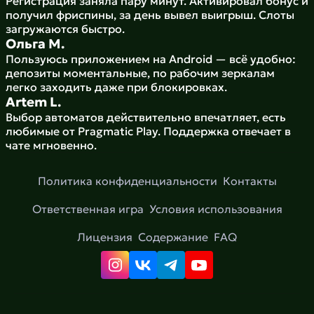
Регистрация заняла пару минут. Активировал бонус и
получил фриспины, за день вывел выигрыш. Слоты
загружаются быстро.
Ольга М.
Пользуюсь приложением на Android — всё удобно:
депозиты моментальные, по рабочим зеркалам
легко заходить даже при блокировках.
Artem L.
Выбор автоматов действительно впечатляет, есть
любимые от Pragmatic Play. Поддержка отвечает в
чате мгновенно.
Политика конфиденциальности
Контакты
Ответственная игра
Условия использования
Лицензия
Содержание
FAQ